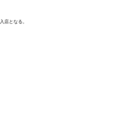
入店となる。