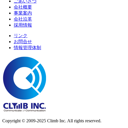
ごあいさつ
会社概要
事業案内
会社沿革
採用情報
リンク
お問合せ
情報管理体制
Copyright © 2009-2025 Climb Inc. All rights reserved.